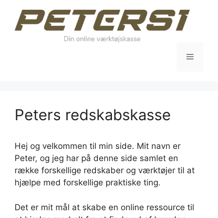
Hop
til
indhold
Menu
Peters redskabskasse
Hej og velkommen til min side. Mit navn er
Peter, og jeg har på denne side samlet en
række forskellige redskaber og værktøjer til at
hjælpe med forskellige praktiske ting.
Det er mit mål at skabe en online ressource til