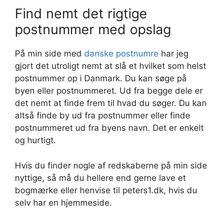
Find nemt det rigtige
postnummer med opslag
På min side med
danske postnumre
har jeg
gjort det utroligt nemt at slå et hvilket som helst
postnummer op i Danmark. Du kan søge på
byen eller postnummeret. Ud fra begge dele er
det nemt at finde frem til hvad du søger. Du kan
altså finde by ud fra postnummer eller finde
postnummeret ud fra byens navn. Det er enkelt
og hurtigt.
Hvis du finder nogle af redskaberne på min side
nyttige, så må du hellere end gerne lave et
bogmærke eller henvise til peters1.dk, hvis du
selv har en hjemmeside.