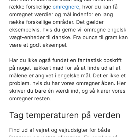
række forskellige
omregnere
, hvor du kan få
omregnet værdier og mål indenfor en lang
række forskellige områder. Det gælder
eksempelvis, hvis du gerne vil omregne engelsk
vægt-enheder til danske. Fra ounce til gram kan
være et godt eksempel.
Har du ikke også fundet en fantastisk opskrift
på noget lækkert mad for så at finde ud af at
målene er angivet i engelske mål. Det er ikke et
problem, hvis du har vores omregner åben. Her
skriver du bare én værdi ind, og så klarer vores
omregner resten.
Tag temperaturen på verden
Find ud af vejret og vejrudsigter for både