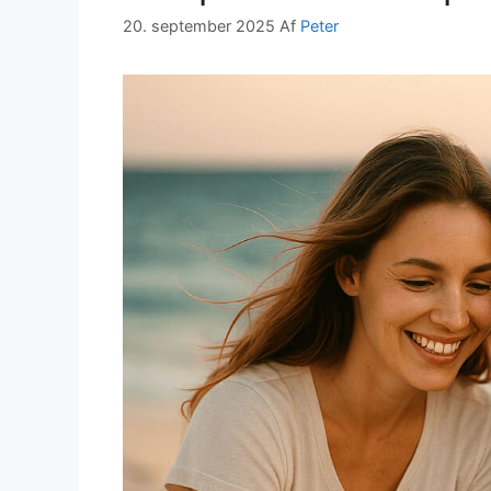
20. september 2025
Af
Peter