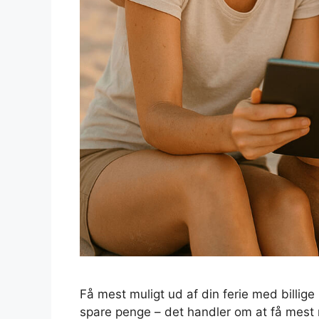
Få mest muligt ud af din ferie med billige 
spare penge – det handler om at få mest m