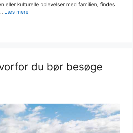
n eller kulturelle oplevelser med familien, findes
 …
Læs mere
Hvorfor du bør besøge