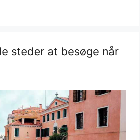
ode steder at besøge når