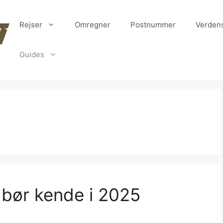
Rejser
Omregner
Postnummer
Verden
Guides
bør kende i 2025