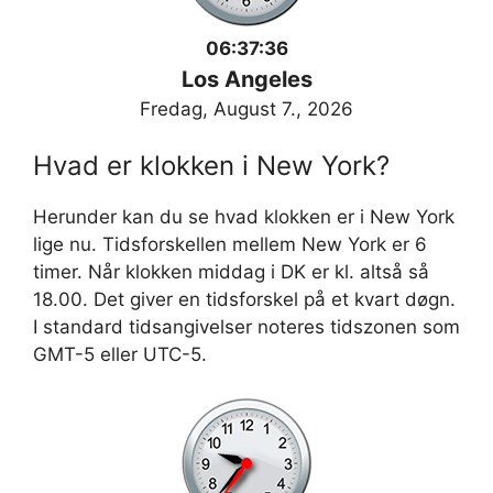
06:37:36
Los Angeles
Fredag, August 7., 2026
Hvad er klokken i New York?
Herunder kan du se hvad klokken er i New York
lige nu. Tidsforskellen mellem New York er 6
timer. Når klokken middag i DK er kl. altså så
18.00. Det giver en tidsforskel på et kvart døgn.
I standard tidsangivelser noteres tidszonen som
GMT-5 eller UTC-5.