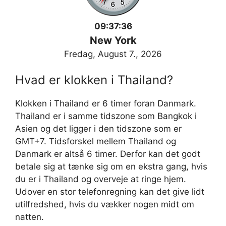
09:37:36
New York
Fredag, August 7., 2026
Hvad er klokken i Thailand?
Klokken i Thailand er 6 timer foran Danmark.
Thailand er i samme tidszone som Bangkok i
Asien og det ligger i den tidszone som er
GMT+7. Tidsforskel mellem Thailand og
Danmark er altså 6 timer. Derfor kan det godt
betale sig at tænke sig om en ekstra gang, hvis
du er i Thailand og overveje at ringe hjem.
Udover en stor telefonregning kan det give lidt
utilfredshed, hvis du vækker nogen midt om
natten.