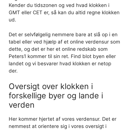
Kender du tidszonen og ved hvad klokken i
GMT eller CET er, så kan du altid regne klokken
ud.
Det er selvfølgelig nemmere bare at slå op i en
tabel eller ved hjælp af et online verdensur som
dette, og det er her et online redskab som
Peters1 kommer til sin ret. Find blot byen eller
landet og vi besvarer hvad klokken er netop
der.
Oversigt over klokken i
forskellige byer og lande i
verden
Her kommer hjertet af vores verdensur. Det er
nemmest at orientere sig i vores oversigt i