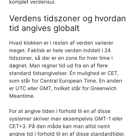
komplet verdensur.
Verdens tidszoner og hvordan
tid angives globalt
Hvad klokken er i resten af verden varierer
meget. Faktisk er hele verden inddelt i 24
tidszoner, så der er en zone for hver time i
døgnet. Man regner tid ud fra en af flere
standard tidsangivelser. Én mulighed er CET,
som står for Central European Time. En anden
er UTC eller GMT, hvilket står for Greenwich
Meantime.
For at angive tiden i forhold til en af disse
systemer skriver man eksempelvis GMT-1 eller
CET+3. På den måde kan man altid nemt
angive tid i forhold til en af disse standardtider.