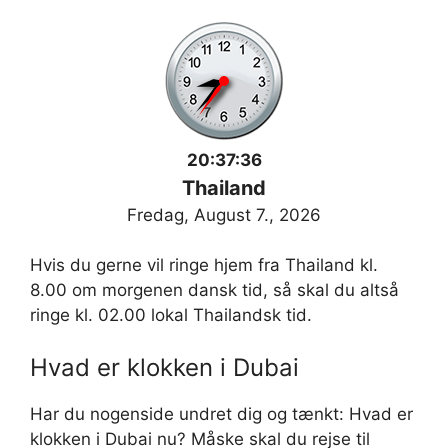
20:37:36
Thailand
Fredag, August 7., 2026
Hvis du gerne vil ringe hjem fra Thailand kl.
8.00 om morgenen dansk tid, så skal du altså
ringe kl. 02.00 lokal Thailandsk tid.
Hvad er klokken i Dubai
Har du nogenside undret dig og tænkt: Hvad er
klokken i Dubai nu? Måske skal du rejse til