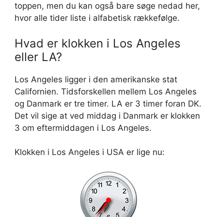
toppen, men du kan også bare søge nedad her,
hvor alle tider liste i alfabetisk rækkefølge.
Hvad er klokken i Los Angeles
eller LA?
Los Angeles ligger i den amerikanske stat
Californien. Tidsforskellen mellem Los Angeles
og Danmark er tre timer. LA er 3 timer foran DK.
Det vil sige at ved middag i Danmark er klokken
3 om eftermiddagen i Los Angeles.
Klokken i Los Angeles i USA er lige nu: