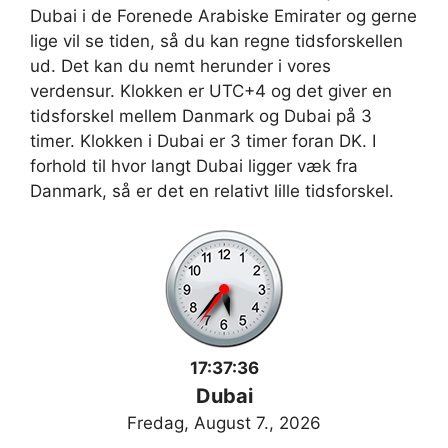
Dubai i de Forenede Arabiske Emirater og gerne
lige vil se tiden, så du kan regne tidsforskellen
ud. Det kan du nemt herunder i vores
verdensur. Klokken er UTC+4 og det giver en
tidsforskel mellem Danmark og Dubai på 3
timer. Klokken i Dubai er 3 timer foran DK. I
forhold til hvor langt Dubai ligger væk fra
Danmark, så er det en relativt lille tidsforskel.
17:37:36
Dubai
Fredag, August 7., 2026