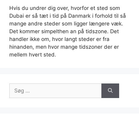
Hvis du undrer dig over, hvorfor et sted som
Dubai er så tæt i tid på Danmark i forhold til så
mange andre steder som ligger længere væk.
Det kommer simpelthen an på tidszone. Det
handler ikke om, hvor langt steder er fra
hinanden, men hvor mange tidszoner der er
mellem hvert sted.
Søg
efter: