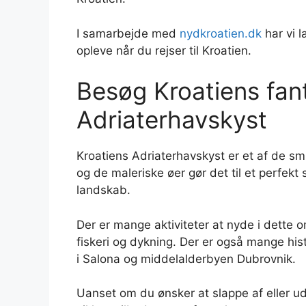
I samarbejde med
nydkroatien.dk
har vi l
opleve når du rejser til Kroatien.
Besøg Kroatiens fan
Adriaterhavskyst
Kroatiens Adriaterhavskyst er et af de sm
og de maleriske øer gør det til et perfekt
landskab.
Der er mange aktiviteter at nyde i dette 
fiskeri og dykning. Der er også mange his
i Salona og middelalderbyen Dubrovnik.
Uanset om du ønsker at slappe af eller udf