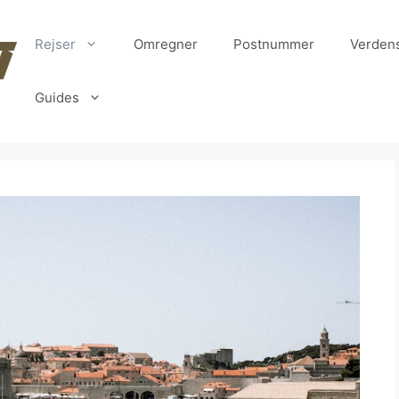
Rejser
Omregner
Postnummer
Verden
Guides