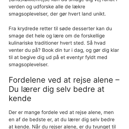
verden og udforske alle de lækre
smagsoplevelser, der gør hvert land unikt.
Fra krydrede retter til søde desserter kan du
smage det hele og lære om de forskellige
kulinariske traditioner hvert sted. Så hvad
venter du på? Book din tur i dag, og gør dig klar
til at begive dig ud på et eventyr fyldt med
smagsoplevelser.
Fordelene ved at rejse alene –
Du lærer dig selv bedre at
kende
Der er mange fordele ved at rejse alene, men
en af de bedste er, at du lærer dig selv bedre
at kende. Når du rejser alene, er du tvunget til