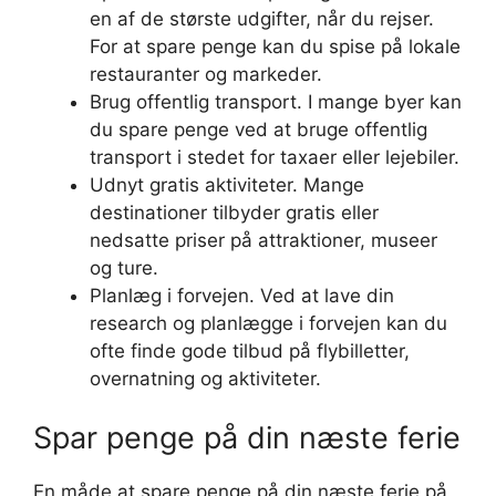
en af de største udgifter, når du rejser.
For at spare penge kan du spise på lokale
restauranter og markeder.
Brug offentlig transport. I mange byer kan
du spare penge ved at bruge offentlig
transport i stedet for taxaer eller lejebiler.
Udnyt gratis aktiviteter. Mange
destinationer tilbyder gratis eller
nedsatte priser på attraktioner, museer
og ture.
Planlæg i forvejen. Ved at lave din
research og planlægge i forvejen kan du
ofte finde gode tilbud på flybilletter,
overnatning og aktiviteter.
Spar penge på din næste ferie
En måde at spare penge på din næste ferie på