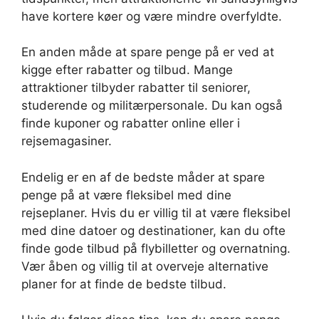
have kortere køer og være mindre overfyldte.
En anden måde at spare penge på er ved at
kigge efter rabatter og tilbud. Mange
attraktioner tilbyder rabatter til seniorer,
studerende og militærpersonale. Du kan også
finde kuponer og rabatter online eller i
rejsemagasiner.
Endelig er en af de bedste måder at spare
penge på at være fleksibel med dine
rejseplaner. Hvis du er villig til at være fleksibel
med dine datoer og destinationer, kan du ofte
finde gode tilbud på flybilletter og overnatning.
Vær åben og villig til at overveje alternative
planer for at finde de bedste tilbud.