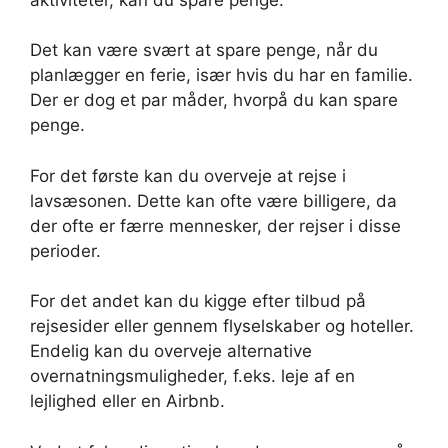
Det kan være svært at spare penge, når du
planlægger en ferie, især hvis du har en familie.
Der er dog et par måder, hvorpå du kan spare
penge.
For det første kan du overveje at rejse i
lavsæsonen. Dette kan ofte være billigere, da
der ofte er færre mennesker, der rejser i disse
perioder.
For det andet kan du kigge efter tilbud på
rejsesider eller gennem flyselskaber og hoteller.
Endelig kan du overveje alternative
overnatningsmuligheder, f.eks. leje af en
lejlighed eller en Airbnb.