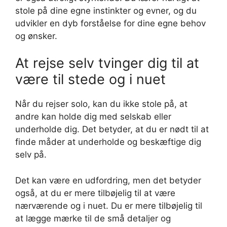
stole på dine egne instinkter og evner, og du
udvikler en dyb forståelse for dine egne behov
og ønsker.
At rejse selv tvinger dig til at
være til stede og i nuet
Når du rejser solo, kan du ikke stole på, at
andre kan holde dig med selskab eller
underholde dig. Det betyder, at du er nødt til at
finde måder at underholde og beskæftige dig
selv på.
Det kan være en udfordring, men det betyder
også, at du er mere tilbøjelig til at være
nærværende og i nuet. Du er mere tilbøjelig til
at lægge mærke til de små detaljer og