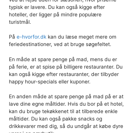
typisk er lavere. Du kan også kigge efter
hoteller, der ligger på mindre populære
turistmål.
På
e-hvorfor.dk
kan du læse meget mere om
feriedestinationer, ved at bruge søgefeltet.
En måde at spare penge på mad, mens du er
på ferie, er at spise på billigere restauranter. Du
kan også kigge efter restauranter, der tilbyder
happy hour-specials eller kuponer.
En anden måde at spare penge på mad på er at
lave dine egne måltider. Hvis du bor på et hotel,
kan du bruge tekøkkenet til at tilberede enkle
måltider. Du kan også pakke snacks og
drikkevarer med dig, så du undgår at købe dyre