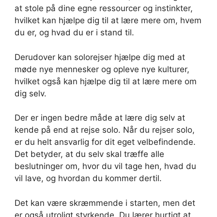
at stole på dine egne ressourcer og instinkter,
hvilket kan hjælpe dig til at lære mere om, hvem
du er, og hvad du er i stand til.
Derudover kan solorejser hjælpe dig med at
møde nye mennesker og opleve nye kulturer,
hvilket også kan hjælpe dig til at lære mere om
dig selv.
Der er ingen bedre måde at lære dig selv at
kende på end at rejse solo. Når du rejser solo,
er du helt ansvarlig for dit eget velbefindende.
Det betyder, at du selv skal træffe alle
beslutninger om, hvor du vil tage hen, hvad du
vil lave, og hvordan du kommer dertil.
Det kan være skræmmende i starten, men det
er også utroligt styrkende. Du lærer hurtigt at