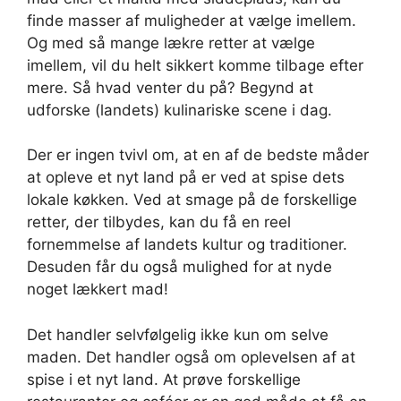
finde masser af muligheder at vælge imellem.
Og med så mange lækre retter at vælge
imellem, vil du helt sikkert komme tilbage efter
mere. Så hvad venter du på? Begynd at
udforske (landets) kulinariske scene i dag.
Der er ingen tvivl om, at en af de bedste måder
at opleve et nyt land på er ved at spise dets
lokale køkken. Ved at smage på de forskellige
retter, der tilbydes, kan du få en reel
fornemmelse af landets kultur og traditioner.
Desuden får du også mulighed for at nyde
noget lækkert mad!
Det handler selvfølgelig ikke kun om selve
maden. Det handler også om oplevelsen af at
spise i et nyt land. At prøve forskellige