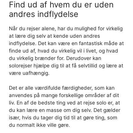
Find ud af hvem du er uden
andres indflydelse
Når du rejser alene, har du mulighed for virkelig
at lære dig selv at kende uden andres
indflydelse. Det kan være en fantastisk måde at
finde ud af, hvad du virkelig vil i livet, og hvad
du virkelig brænder for. Derudover kan
solorejser hjælpe dig til at få selvtillid og lære at
være uafhængig.
Det er alle værdifulde færdigheder, som kan
anvendes på mange forskellige områder af dit
liv. En af de bedste ting ved at rejse solo er, at
du kan lære en masse om dig selv. Det gælder
især, hvis du tager dig tid til at gøre ting, som
du normalt ikke ville gøre.