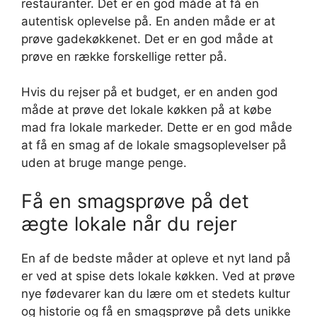
restauranter. Det er en god måde at få en
autentisk oplevelse på. En anden måde er at
prøve gadekøkkenet. Det er en god måde at
prøve en række forskellige retter på.
Hvis du rejser på et budget, er en anden god
måde at prøve det lokale køkken på at købe
mad fra lokale markeder. Dette er en god måde
at få en smag af de lokale smagsoplevelser på
uden at bruge mange penge.
Få en smagsprøve på det
ægte lokale når du rejer
En af de bedste måder at opleve et nyt land på
er ved at spise dets lokale køkken. Ved at prøve
nye fødevarer kan du lære om et stedets kultur
og historie og få en smagsprøve på dets unikke