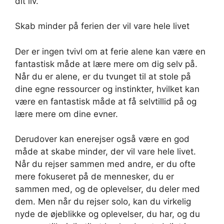
dit liv.
Skab minder på ferien der vil vare hele livet
Der er ingen tvivl om at ferie alene kan være en
fantastisk måde at lære mere om dig selv på.
Når du er alene, er du tvunget til at stole på
dine egne ressourcer og instinkter, hvilket kan
være en fantastisk måde at få selvtillid på og
lære mere om dine evner.
Derudover kan enerejser også være en god
måde at skabe minder, der vil vare hele livet.
Når du rejser sammen med andre, er du ofte
mere fokuseret på de mennesker, du er
sammen med, og de oplevelser, du deler med
dem. Men når du rejser solo, kan du virkelig
nyde de øjeblikke og oplevelser, du har, og du