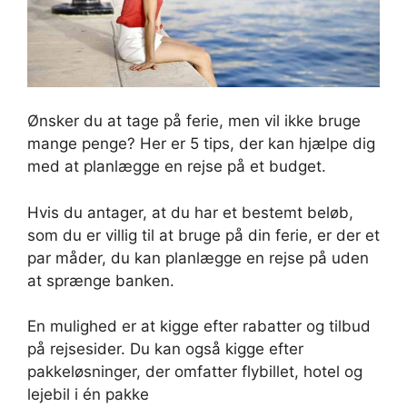
Ønsker du at tage på ferie, men vil ikke bruge
mange penge? Her er 5 tips, der kan hjælpe dig
med at planlægge en rejse på et budget.
Hvis du antager, at du har et bestemt beløb,
som du er villig til at bruge på din ferie, er der et
par måder, du kan planlægge en rejse på uden
at sprænge banken.
En mulighed er at kigge efter rabatter og tilbud
på rejsesider. Du kan også kigge efter
pakkeløsninger, der omfatter flybillet, hotel og
lejebil i én pakke