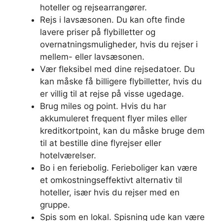
hoteller og rejsearrangører.
Rejs i lavsæsonen. Du kan ofte finde
lavere priser på flybilletter og
overnatningsmuligheder, hvis du rejser i
mellem- eller lavsæsonen.
Vær fleksibel med dine rejsedatoer. Du
kan måske få billigere flybilletter, hvis du
er villig til at rejse på visse ugedage.
Brug miles og point. Hvis du har
akkumuleret frequent flyer miles eller
kreditkortpoint, kan du måske bruge dem
til at bestille dine flyrejser eller
hotelværelser.
Bo i en feriebolig. Ferieboliger kan være
et omkostningseffektivt alternativ til
hoteller, især hvis du rejser med en
gruppe.
Spis som en lokal. Spisning ude kan være