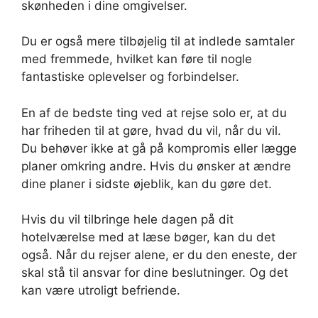
skønheden i dine omgivelser.
Du er også mere tilbøjelig til at indlede samtaler
med fremmede, hvilket kan føre til nogle
fantastiske oplevelser og forbindelser.
En af de bedste ting ved at rejse solo er, at du
har friheden til at gøre, hvad du vil, når du vil.
Du behøver ikke at gå på kompromis eller lægge
planer omkring andre. Hvis du ønsker at ændre
dine planer i sidste øjeblik, kan du gøre det.
Hvis du vil tilbringe hele dagen på dit
hotelværelse med at læse bøger, kan du det
også. Når du rejser alene, er du den eneste, der
skal stå til ansvar for dine beslutninger. Og det
kan være utroligt befriende.