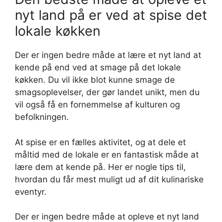
nyt land på er ved at spise det
lokale køkken
Der er ingen bedre måde at lære et nyt land at
kende på end ved at smage på det lokale
køkken. Du vil ikke blot kunne smage de
smagsoplevelser, der gør landet unikt, men du
vil også få en fornemmelse af kulturen og
befolkningen.
At spise er en fælles aktivitet, og at dele et
måltid med de lokale er en fantastisk måde at
lære dem at kende på. Her er nogle tips til,
hvordan du får mest muligt ud af dit kulinariske
eventyr.
Der er ingen bedre måde at opleve et nyt land