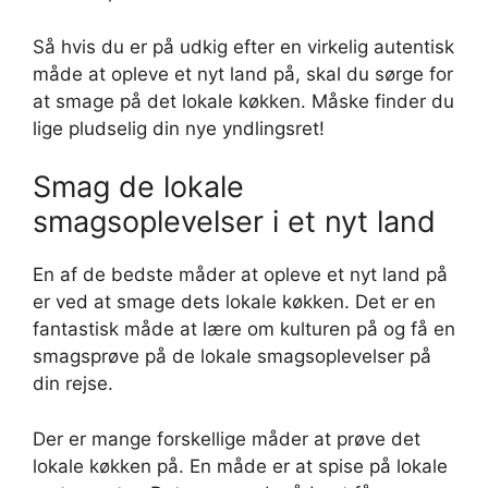
Så hvis du er på udkig efter en virkelig autentisk
måde at opleve et nyt land på, skal du sørge for
at smage på det lokale køkken. Måske finder du
lige pludselig din nye yndlingsret!
Smag de lokale
smagsoplevelser i et nyt land
En af de bedste måder at opleve et nyt land på
er ved at smage dets lokale køkken. Det er en
fantastisk måde at lære om kulturen på og få en
smagsprøve på de lokale smagsoplevelser på
din rejse.
Der er mange forskellige måder at prøve det
lokale køkken på. En måde er at spise på lokale