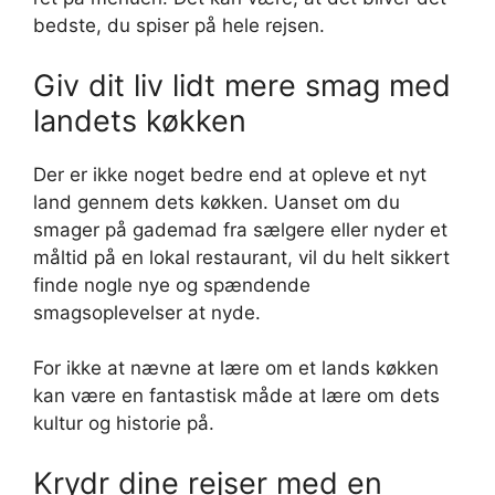
bedste, du spiser på hele rejsen.
Giv dit liv lidt mere smag med
landets køkken
Der er ikke noget bedre end at opleve et nyt
land gennem dets køkken. Uanset om du
smager på gademad fra sælgere eller nyder et
måltid på en lokal restaurant, vil du helt sikkert
finde nogle nye og spændende
smagsoplevelser at nyde.
For ikke at nævne at lære om et lands køkken
kan være en fantastisk måde at lære om dets
kultur og historie på.
Krydr dine rejser med en