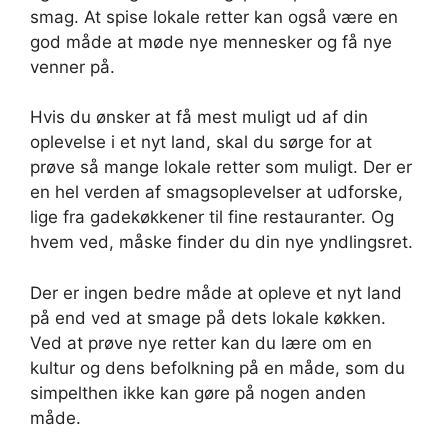
smag. At spise lokale retter kan også være en
god måde at møde nye mennesker og få nye
venner på.
Hvis du ønsker at få mest muligt ud af din
oplevelse i et nyt land, skal du sørge for at
prøve så mange lokale retter som muligt. Der er
en hel verden af smagsoplevelser at udforske,
lige fra gadekøkkener til fine restauranter. Og
hvem ved, måske finder du din nye yndlingsret.
Der er ingen bedre måde at opleve et nyt land
på end ved at smage på dets lokale køkken.
Ved at prøve nye retter kan du lære om en
kultur og dens befolkning på en måde, som du
simpelthen ikke kan gøre på nogen anden
måde.