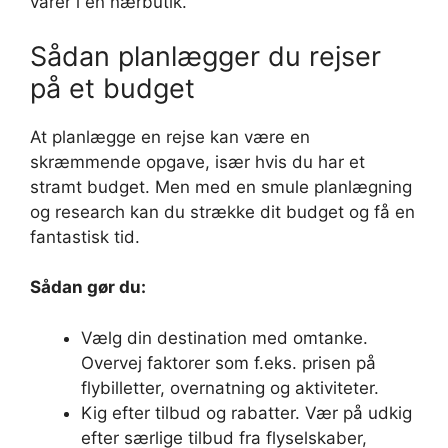
varer i en nærbutik.
Sådan planlægger du rejser
på et budget
At planlægge en rejse kan være en
skræmmende opgave, især hvis du har et
stramt budget. Men med en smule planlægning
og research kan du strække dit budget og få en
fantastisk tid.
Sådan gør du:
Vælg din destination med omtanke.
Overvej faktorer som f.eks. prisen på
flybilletter, overnatning og aktiviteter.
Kig efter tilbud og rabatter. Vær på udkig
efter særlige tilbud fra flyselskaber,