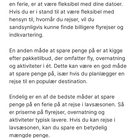
en ferie, er at være fleksibel med dine datoer.
Hvis du er i stand til at være fleksibel med
hensyn til, hvornår du rejser, vil du
sandsynligvis kunne finde billigere flyrejser og
indkvartering.
En anden måde at spare penge på er at kigge
efter pakketilbud, der omfatter fly, overnatning
og aktiviteter i ét. Dette kan være en god måde
at spare penge på, især hvis du planlægger en
rejse til en populær destination.
Endelig er en af de bedste måder at spare
penge på en ferie på at rejse i lavsæsonen. Så
er priserne på flyrejser, overnatning og
aktiviteter typisk lavere. Hvis du kan rejse i
lavsæsonen, kan du spare en betydelig
mængde penge.