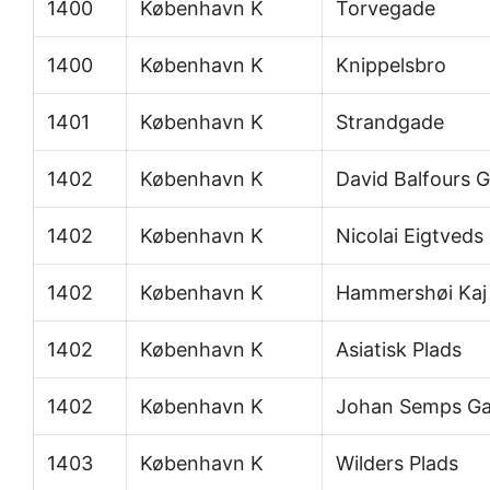
1400
København K
Torvegade
1400
København K
Knippelsbro
1401
København K
Strandgade
1402
København K
David Balfours 
1402
København K
Nicolai Eigtveds
1402
København K
Hammershøi Kaj
1402
København K
Asiatisk Plads
1402
København K
Johan Semps G
1403
København K
Wilders Plads