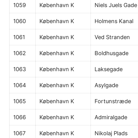
1059
København K
Niels Juels Gade
1060
København K
Holmens Kanal
1061
København K
Ved Stranden
1062
København K
Boldhusgade
1063
København K
Laksegade
1064
København K
Asylgade
1065
København K
Fortunstræde
1066
København K
Admiralgade
1067
København K
Nikolaj Plads