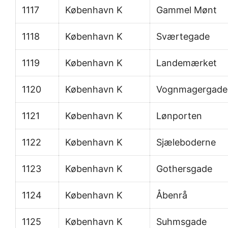
1117
København K
Gammel Mønt
1118
København K
Sværtegade
1119
København K
Landemærket
1120
København K
Vognmagergade
1121
København K
Lønporten
1122
København K
Sjæleboderne
1123
København K
Gothersgade
1124
København K
Åbenrå
1125
København K
Suhmsgade