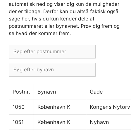
automatisk ned og viser dig kun de muligheder
der er tilbage. Derfor kan du altså faktisk også
søge her, hvis du kun kender dele af
postnummeret eller bynavnet. Prøv dig frem og
se hvad der kommer frem.
Postnr.
Bynavn
Gade
1050
København K
Kongens Nytorv
1051
København K
Nyhavn