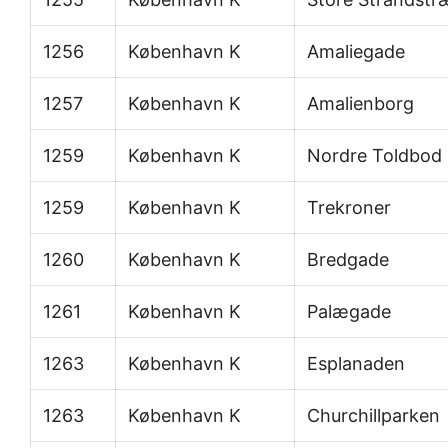
1256
København K
Amaliegade
1257
København K
Amalienborg
1259
København K
Nordre Toldbod
1259
København K
Trekroner
1260
København K
Bredgade
1261
København K
Palægade
1263
København K
Esplanaden
1263
København K
Churchillparken