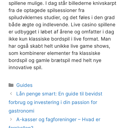
spillene mulige. I dag står billederne knivskarpt
fra de optagede spilsessioner fra
spiludviklernes studier, og det føles i den grad
både ægte og indlevende. Live casino spillene
er udbygget i løbet af årene og omfatter i dag
ikke kun klassiske bordspil i live format. Man
har også skabt helt unikke live game shows,
som kombinerer elementer fra klassiske
bordspil og gamle brætspil med helt nye
innovative spil.
Kategorier
Guides
Lån penge smart: En guide til bevidst
forbrug og investering i din passion for
gastronomi
A-kasser og fagforeninger – Hvad er