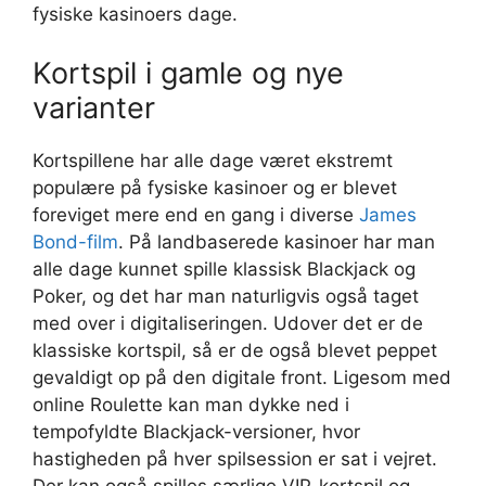
fysiske kasinoers dage.
Kortspil i gamle og nye
varianter
Kortspillene har alle dage været ekstremt
populære på fysiske kasinoer og er blevet
foreviget mere end en gang i diverse
James
Bond-film
. På landbaserede kasinoer har man
alle dage kunnet spille klassisk Blackjack og
Poker, og det har man naturligvis også taget
med over i digitaliseringen. Udover det er de
klassiske kortspil, så er de også blevet peppet
gevaldigt op på den digitale front. Ligesom med
online Roulette kan man dykke ned i
tempofyldte Blackjack-versioner, hvor
hastigheden på hver spilsession er sat i vejret.
Der kan også spilles særlige VIP-kortspil og