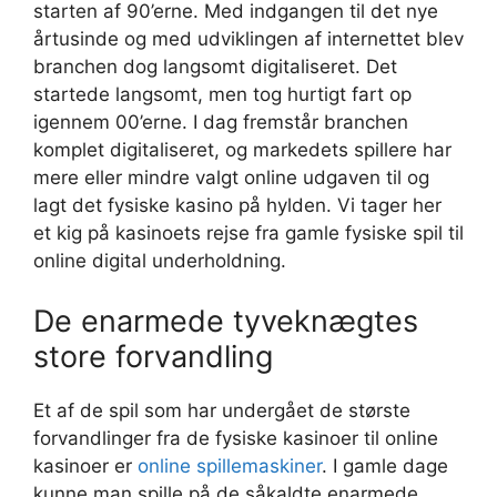
starten af 90’erne. Med indgangen til det nye
årtusinde og med udviklingen af internettet blev
branchen dog langsomt digitaliseret. Det
startede langsomt, men tog hurtigt fart op
igennem 00’erne. I dag fremstår branchen
komplet digitaliseret, og markedets spillere har
mere eller mindre valgt online udgaven til og
lagt det fysiske kasino på hylden. Vi tager her
et kig på kasinoets rejse fra gamle fysiske spil til
online digital underholdning.
De enarmede tyveknægtes
store forvandling
Et af de spil som har undergået de største
forvandlinger fra de fysiske kasinoer til online
kasinoer er
online spillemaskiner
. I gamle dage
kunne man spille på de såkaldte enarmede