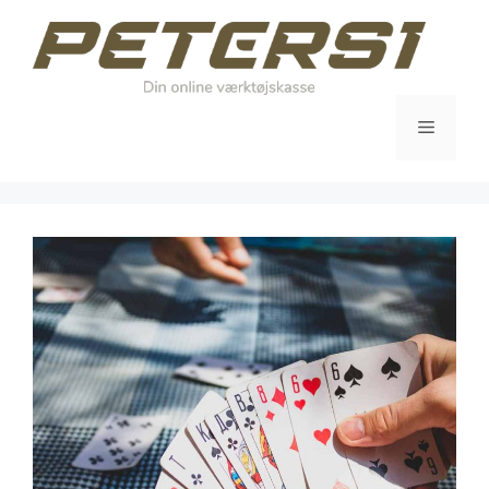
Hop
til
indhold
Menu