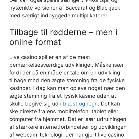
nytænkte versioner af Baccarat og Blackjack
med særligt indbyggede multiplikatorer.
Tilbage til rødderne – men i
online format
Live casino spil er en af de mest
bemærkelsesværdige udviklinger. Måske især
fordi der på en måde er tale om en udvikling
tilbage mod den ægte stemning fra de fysiske
kasinoer. I dag kan man opleve noget nær den
ægte stemning fra et fysisk kasino uden at
skulle begive sig ud i
blæst og regn
. Det kan
ske direkte fra ens mobiltelefon, tablet eller
computer fra hjemmet. Det er især udrulningen
af stærkere internetforbindelser og udviklingen
af webcam-teknologi, der har gjort live casino