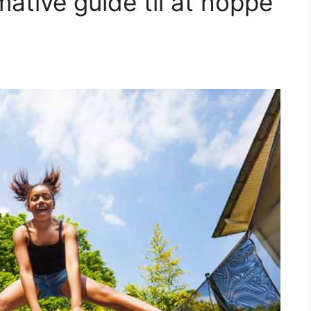
mative guide til at hoppe