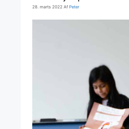
28. marts 2022
Af
Peter